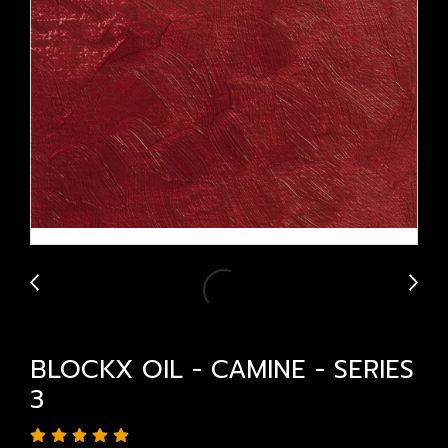
BLOCKX OIL - CAMINE - SERIES
3