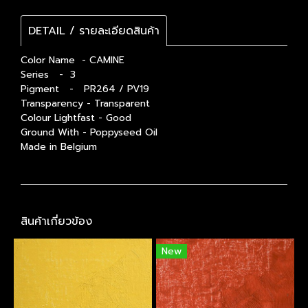
DETAIL / รายละเอียดสินค้า
Color Name - CAMINE
Series - 3
Pigment - PR264 / PV19
Transparency - Transparent
Colour Lightfast - Good
Ground With - Poppyseed Oil
Made in Belgium
สินค้าเกี่ยวข้อง
New