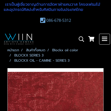
เราเป็นผู้เชี่ยวชาญด้านการจัดหาผ้าแคนวาส โครงเฟรมไม้
และอุปกรณ์ศิลปะสำหรับศิลปินภายในประเทศไทย
086-678-5312
หน้าแรก
สินค้าทั้งหมด
Blockx oil color
BLOCKX SERIES 3
BLOCKX OIL - CAMINE - SERIES 3