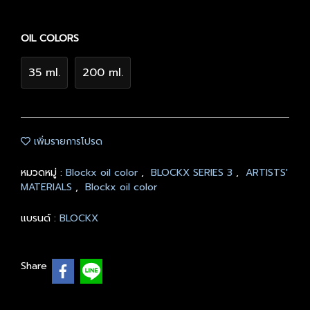
OIL COLORS
35 ml.
200 ml.
เพิ่มรายการโปรด
หมวดหมู่ :
Blockx oil color
,
BLOCKX SERIES 3
,
ARTISTS'
MATERIALS
,
Blockx oil color
แบรนด์ :
BLOCKX
Share