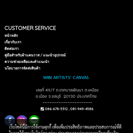
CUSTOMER SERVICE
หน้าหลัก
เกี่ยวกับเรา
ติดต่อเรา
คู่มือสำหรับผ้าแคนวาส / แนะนำอุปกรณ์
ความช่วยเหลือและคำแนะนำ
นโยบายการจัดส่งสินค้า
WIIN ARTISTS' CANVAS
เลขที่ 49/7 ถ.เทศบาลพัฒนา ต.เหมือง
อ.เมือง จ.ชลบุรี 20130 ประเทศไทย
----------------------------
086-678-5312 , 081-949-4586
เว็บไซต์นี้มีการใช้งานคุกกี้ เพื่อเพิ่มประสิทธิภาพและประสบการณ์ที่ดี