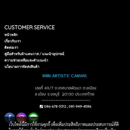
CUSTOMER SERVICE
หน้าหลัก
เกี่ยวกับเรา
ติดต่อเรา
คู่มือสำหรับผ้าแคนวาส / แนะนำอุปกรณ์
ความช่วยเหลือและคำแนะนำ
นโยบายการจัดส่งสินค้า
WIIN ARTISTS' CANVAS
เลขที่ 49/7 ถ.เทศบาลพัฒนา ต.เหมือง
อ.เมือง จ.ชลบุรี 20130 ประเทศไทย
----------------------------
086-678-5312 , 081-949-4586
เว็บไซต์นี้มีการใช้งานคุกกี้ เพื่อเพิ่มประสิทธิภาพและประสบการณ์ที่ดี