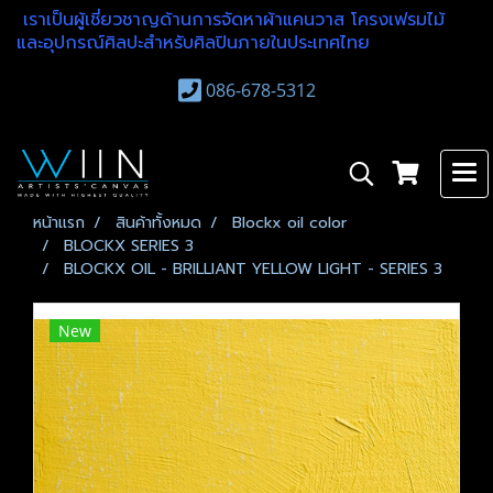
เราเป็นผู้เชี่ยวชาญด้านการจัดหาผ้าแคนวาส โครงเฟรมไม้
และอุปกรณ์ศิลปะสำหรับศิลปินภายในประเทศไทย
086-678-5312
หน้าแรก
สินค้าทั้งหมด
Blockx oil color
BLOCKX SERIES 3
BLOCKX OIL - BRILLIANT YELLOW LIGHT - SERIES 3
New