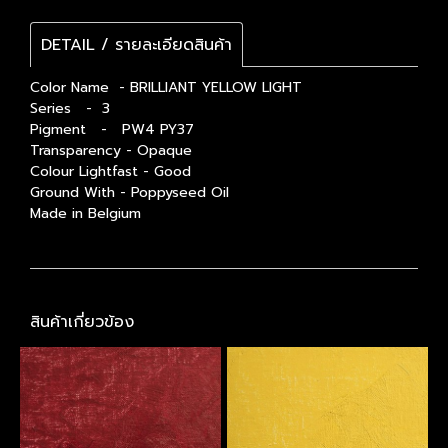
DETAIL / รายละเอียดสินค้า
Color Name - BRILLIANT YELLOW LIGHT
Series - 3
Pigment - PW4 PY37
Transparency - Opaque
Colour Lightfast - Good
Ground With - Poppyseed Oil
Made in Belgium
สินค้าเกี่ยวข้อง