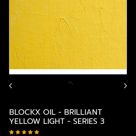
BLOCKX OIL - BRILLIANT
YELLOW LIGHT - SERIES 3