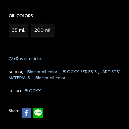
OIL COLORS
35 ml.
200 ml.
เพิ่มรายการโปรด
หมวดหมู่ :
Blockx oil color
,
BLOCKX SERIES 3
,
ARTISTS'
MATERIALS
,
Blockx oil color
แบรนด์ :
BLOCKX
Share