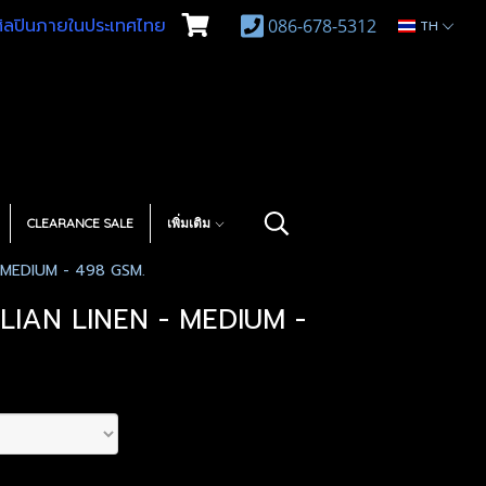
บศิลปินภายในประเทศไทย
086-678-5312
TH
CLEARANCE SALE
เพิ่มเติม
 MEDIUM - 498 GSM.
LIAN LINEN - MEDIUM -