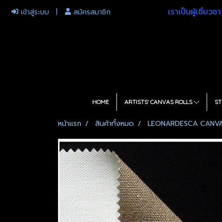
เราเป็นผู้เชี่ย
เข้าสู่ระบบ
สมัครสมาชิก
HOME
ARTISTS' CANVAS ROLLS
ST
หน้าแรก
สินค้าทั้งหมด
LEONARDESCA CANVA