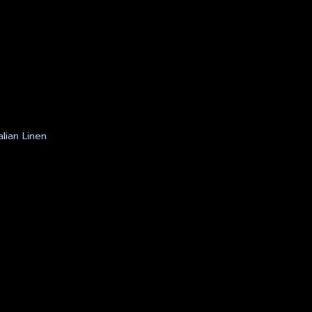
talian Linen