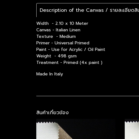
Description of the Canvas / รายละเอียดสิน
Width - 2.10 x 10 Meter
Canvas - Italian Linen
Texture - Medium
Primer - Universal Primed
Paint - Use for Acrylic / Oil Paint
Weight - 498 gsm
Treatment - Primed (4x paint )
Made In Italy
สินค้าเกี่ยวข้อง