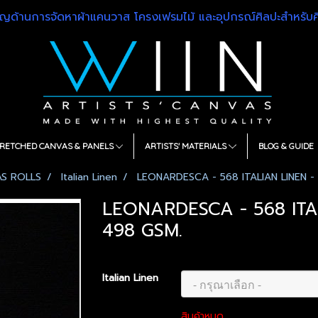
วชาญด้านการจัดหาผ้าแคนวาส โครงเฟรมไม้ และอุปกรณ์ศิลปะสำหรั
RETCHED CANVAS & PANELS
ARTISTS' MATERIALS
BLOG & GUIDE
S ROLLS
Italian Linen
LEONARDESCA - 568 ITALIAN LINEN -
LEONARDESCA - 568 ITA
498 GSM.
Italian Linen
สินค้าหมด