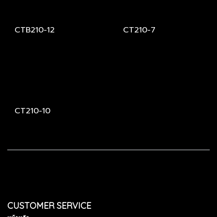
CTB210-12
CT210-7
CT210-10
CUSTOMER SERVICE