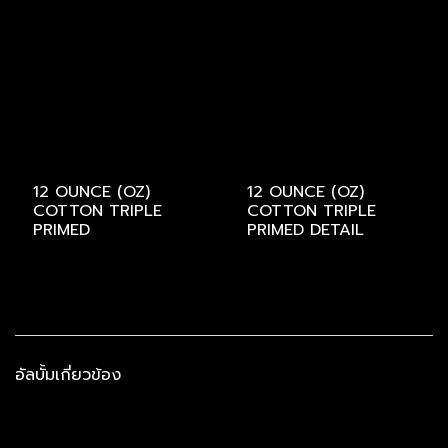
12 OUNCE (OZ)
12 OUNCE (OZ)
COTTON TRIPLE
COTTON TRIPLE
PRIMED
PRIMED DETAIL
อัลบั้มเกี่ยวข้อง