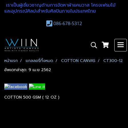
เราเป็นผู้เชี่ยวชาญด้านการจัดหาผ้าแคนวาส โครงเฟรมไม้
และอุปกรณ์ศิลปะสำหรับศิลปินภายในประเทศไทย
086-678-5312
หน้าแรก
แกลลอรี่ทั้งหมด
COTTON CANVAS
CT300-12
อัพเดทล่าสุด: 9 เม.ย 2562
COTTON 500 GSM ( 12 OZ )