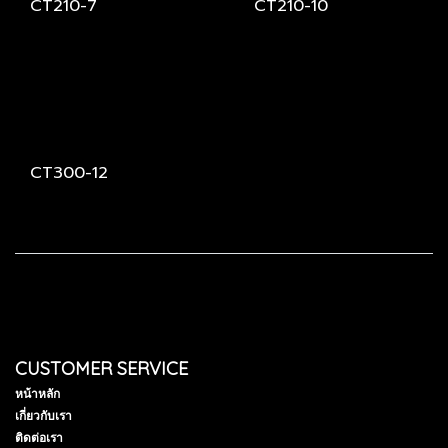
CT210-7
CT210-10
CT300-12
CUSTOMER SERVICE
หน้าหลัก
เกี่ยวกับเรา
ติดต่อเรา