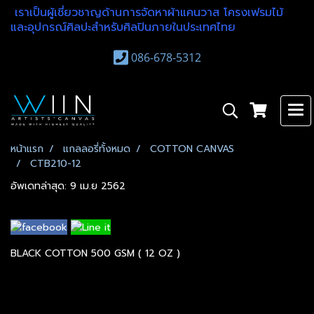
เราเป็นผู้เชี่ยวชาญด้านการจัดหาผ้าแคนวาส โครงเฟรมไม้
และอุปกรณ์ศิลปะสำหรับศิลปินภายในประเทศไทย
086-678-5312
หน้าแรก
แกลลอรี่ทั้งหมด
COTTON CANVAS
CTB210-12
อัพเดทล่าสุด: 9 เม.ย 2562
BLACK COTTON 500 GSM ( 12 OZ )