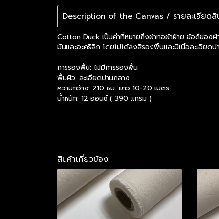
Description of the Canvas / รายละเอียดสิน
Cotton Duck เป็นคำที่หมายถึงผ้าทอผ้าฝ้าย ข้อดีของผ้า
มันและอะคริลิก โดยไม่ได้ลงสีรองพื้นและมีเนื้อละเอียด
การรองพื้น: ไม่มีการรองพื้น
พื้นผิว: ละเอียดปานกลาง
ความกว้าง: 210 ซม. ยาว 10-20 เมตร
น้ำหนัก: 12 ออนซ์ ( 390 แกรม )
สินค้าเกี่ยวข้อง