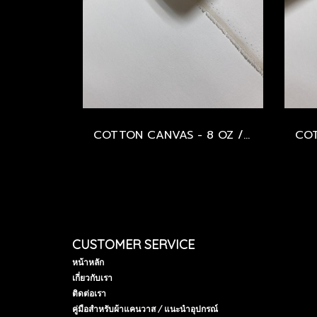
COTTON CANVAS - 8 OZ / 380 GSM / WHITE & BLACK PRIMED
CUSTOMER SERVICE
หน้าหลัก
เกี่ยวกับเรา
ติดต่อเรา
คู่มือสำหรับผ้าแคนวาส / แนะนำอุปกรณ์