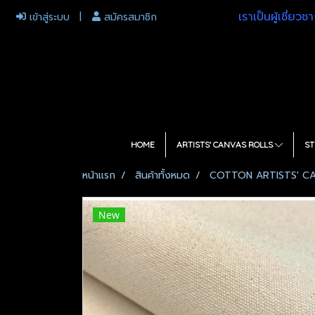
เราเป็นผู้เชี่ย
เข้าสู่ระบบ
สมัครสมาชิก
HOME
ARTISTS' CANVAS ROLLS
ST
หน้าแรก
สินค้าทั้งหมด
COTTON ARTISTS' C
New