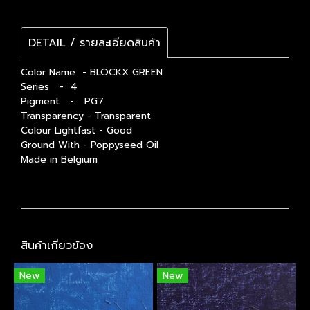
DETAIL / รายละเอียดสินค้า
Color Name - BLOCKX GREEN
Series - 4
Pigment - PG7
Transparency - Transparent
Colour Lightfast - Good
Ground With - Poppyseed Oil
Made in Belgium
สินค้าเกี่ยวข้อง
New
New