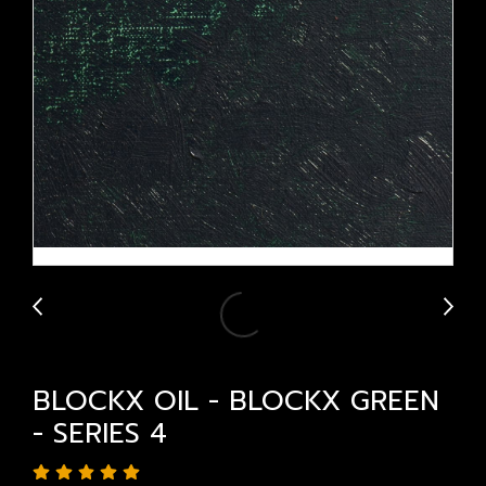
BLOCKX OIL - BLOCKX GREEN
- SERIES 4