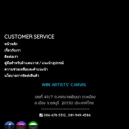
CUSTOMER SERVICE
หน้าหลัก
เกี่ยวกับเรา
ติดต่อเรา
คู่มือสำหรับผ้าแคนวาส / แนะนำอุปกรณ์
ความช่วยเหลือและคำแนะนำ
นโยบายการจัดส่งสินค้า
WIIN ARTISTS' CANVAS
เลขที่ 49/7 ถ.เทศบาลพัฒนา ต.เหมือง
อ.เมือง จ.ชลบุรี 20130 ประเทศไทย
----------------------------
086-678-5312 , 081-949-4586