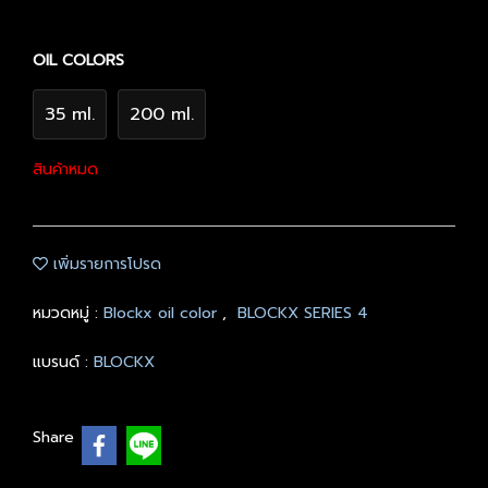
OIL COLORS
35 ml.
200 ml.
สินค้าหมด
เพิ่มรายการโปรด
หมวดหมู่ :
Blockx oil color
,
BLOCKX SERIES 4
แบรนด์ :
BLOCKX
Share