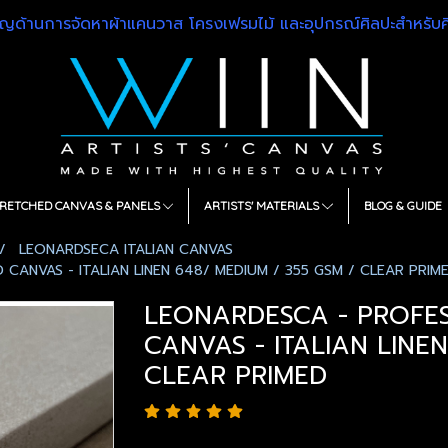
วชาญด้านการจัดหาผ้าแคนวาส โครงเฟรมไม้ และอุปกรณ์ศิลปะสำหรั
RETCHED CANVAS & PANELS
ARTISTS' MATERIALS
BLOG & GUIDE
LEONARDSECA ITALIAN CANVAS
ANVAS - ITALIAN LINEN 648/ MEDIUM / 355 GSM / CLEAR PRIM
LEONARDESCA - PROFE
CANVAS - ITALIAN LINEN
CLEAR PRIMED