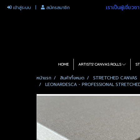
เราเป็นผู้เชี่ย
เข้าสู่ระบบ
สมัครสมาชิก
HOME
ARTISTS' CANVAS ROLLS
ST
หน้าแรก
สินค้าทั้งหมด
STRETCHED CANVAS
LEONARDESCA - PROFESSIONAL STRETCHED C