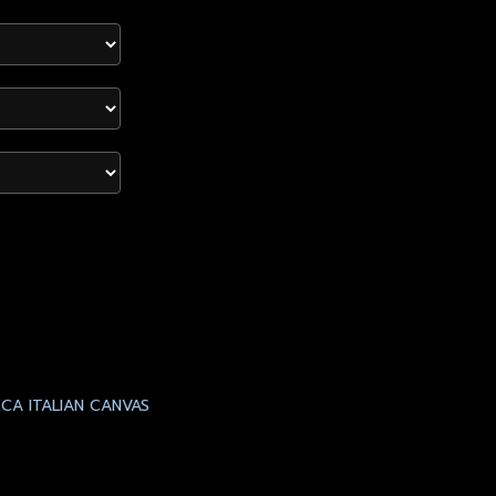
CA ITALIAN CANVAS