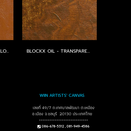
BLOCKX OIL - MARS YELLOW - SERIES 2
BLOCKX OIL - TRANSPARENT MARS YELLOW - SERIES 2
WIIN ARTISTS' CANVAS
เลขที่ 49/7 ถ.เทศบาลพัฒนา ต.เหมือง
อ.เมือง จ.ชลบุรี 20130 ประเทศไทย
----------------------------
086-678-5312 , 081-949-4586