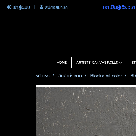
เราเป็นผู้เชี่ย
เข้าสู่ระบบ
สมัครสมาชิก
HOME
ARTISTS' CANVAS ROLLS
ST
หน้าแรก
สินค้าทั้งหมด
Blockx oil color
BL