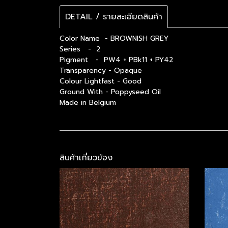
DETAIL / รายละเอียดสินค้า
Color Name - BROWNISH GREY
Series - 2
Pigment - PW4 + PBk11 + PY42
Transparency - Opaque
Colour Lightfast - Good
Ground With - Poppyseed Oil
Made in Belgium
สินค้าเกี่ยวข้อง