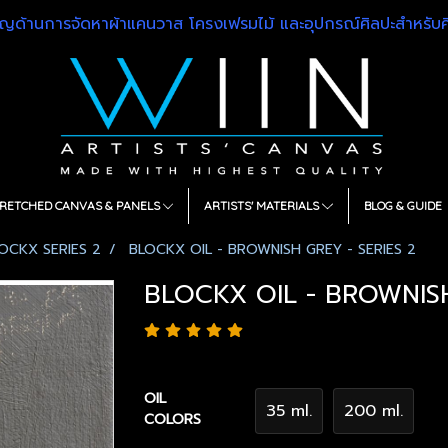
วชาญด้านการจัดหาผ้าแคนวาส โครงเฟรมไม้ และอุปกรณ์ศิลปะสำหรั
RETCHED CANVAS & PANELS
ARTISTS' MATERIALS
BLOG & GUIDE
OCKX SERIES 2
BLOCKX OIL - BROWNISH GREY - SERIES 2
BLOCKX OIL - BROWNISH
OIL
35 ml.
200 ml.
COLORS