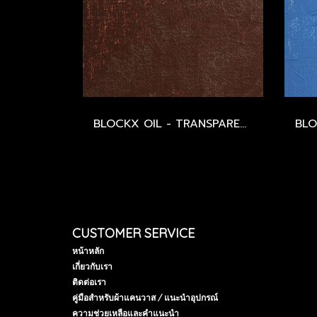
BLOCKX OIL - TRANSPARENT MARS RED - SERIES 2
CUSTOMER SERVICE
หน้าหลัก
เกี่ยวกับเรา
ติดต่อเรา
คู่มือสำหรับผ้าแคนวาส / แนะนำอุปกรณ์
ความช่วยเหลือและคำแนะนำ