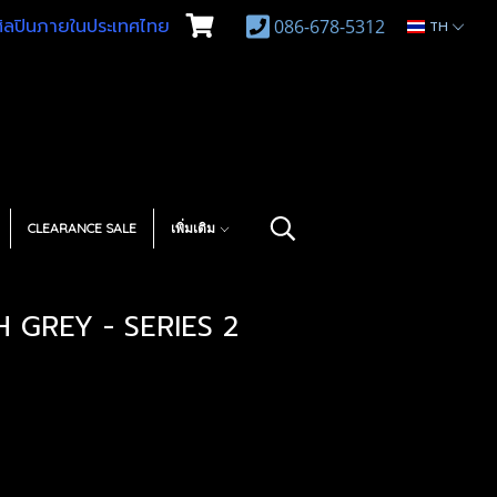
บศิลปินภายในประเทศไทย
086-678-5312
TH
CLEARANCE SALE
เพิ่มเติม
 GREY - SERIES 2