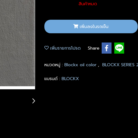
สินค้าหมด
เพิ่มลงในรถเข็น
เพิ่มรายการโปรด
Share
หมวดหมู่ :
Blockx oil color
,
BLOCKX SERIES 
แบรนด์ :
BLOCKX