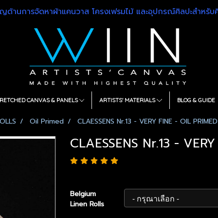
วชาญด้านการจัดหาผ้าแคนวาส โครงเฟรมไม้ และอุปกรณ์ศิลปะสำหรั
RETCHED CANVAS & PANELS
ARTISTS' MATERIALS
BLOG & GUIDE
OLLS
Oil Primed
CLAESSENS Nr.13 - VERY FINE - OIL PRIMED
CLAESSENS Nr.13 - VERY
Belgium
Linen Rolls