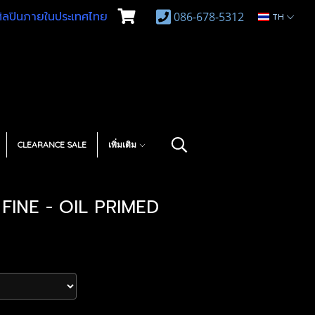
บศิลปินภายในประเทศไทย
086-678-5312
TH
CLEARANCE SALE
เพิ่มเติม
 FINE - OIL PRIMED