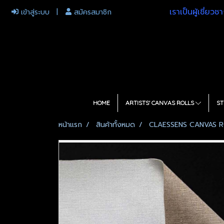
เราเป็นผู้เชี่ย
เข้าสู่ระบบ
สมัครสมาชิก
HOME
ARTISTS' CANVAS ROLLS
ST
หน้าแรก
สินค้าทั้งหมด
CLAESSENS CANVAS R