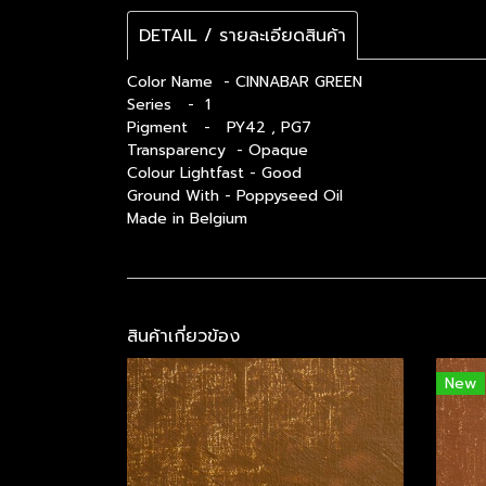
DETAIL / รายละเอียดสินค้า
Color Name - CINNABAR GREEN
Series - 1
Pigment - PY42 , PG7
Transparency - Opaque
Colour Lightfast - Good
Ground With - Poppyseed Oil
Made in Belgium
สินค้าเกี่ยวข้อง
New