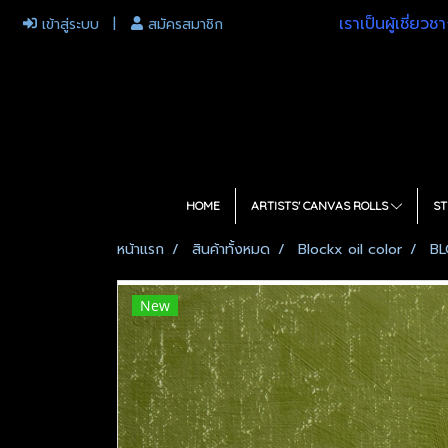
เราเป็นผู้เชี่ย
เข้าสู่ระบบ
สมัครสมาชิก
HOME
ARTISTS' CANVAS ROLLS
ST
หน้าแรก
สินค้าทั้งหมด
Blockx oil color
BL
New