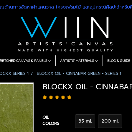
วชาญด้านการจัดหาผ้าแคนวาส โครงเฟรมไม้ และอุปกรณ์ศิลปะสำหรั
RETCHED CANVAS & PANELS
ARTISTS' MATERIALS
BLOG & GUIDE
OCKX SERIES 1
BLOCKX OIL - CINNABAR GREEN - SERIES 1
BLOCKX OIL - CINNABAR
OIL
35 ml.
200 ml.
COLORS