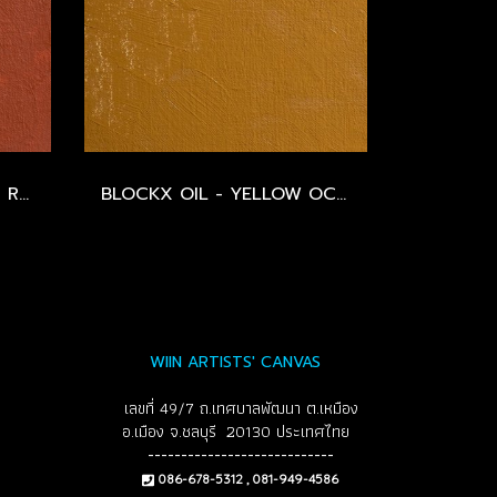
BLOCKX OIL - VENETIAN RED - SERIES 1
BLOCKX OIL - YELLOW OCHRE - SERIES 1
WIIN ARTISTS' CANVAS
เลขที่ 49/7 ถ.เทศบาลพัฒนา ต.เหมือง
อ.เมือง จ.ชลบุรี 20130 ประเทศไทย
----------------------------
086-678-5312 , 081-949-4586