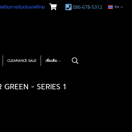
บศิลปินภายในประเทศไทย
086-678-5312
TH
CLEARANCE SALE
เพิ่มเติม
 GREEN - SERIES 1