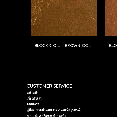
BLOCKX OIL - BROWN OCHRE LIGHT - SERIES 1
CUSTOMER SERVICE
หน้าหลัก
เกี่ยวกับเรา
ติดต่อเรา
คู่มือสำหรับผ้าแคนวาส / แนะนำอุปกรณ์
ความช่วยเหลือและคำแนะนำ