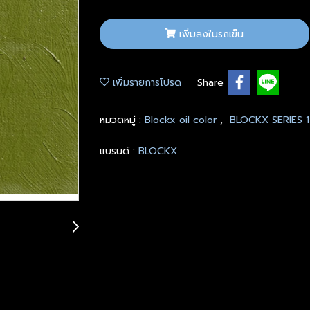
เพิ่มลงในรถเข็น
เพิ่มรายการโปรด
Share
หมวดหมู่ :
Blockx oil color
,
BLOCKX SERIES 
แบรนด์ :
BLOCKX