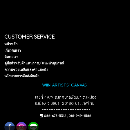
CUSTOMER SERVICE
หน้าหลัก
เกี่ยวกับเรา
ติดต่อเรา
คู่มือสำหรับผ้าแคนวาส / แนะนำอุปกรณ์
ความช่วยเหลือและคำแนะนำ
นโยบายการจัดส่งสินค้า
WIIN ARTISTS' CANVAS
เลขที่ 49/7 ถ.เทศบาลพัฒนา ต.เหมือง
อ.เมือง จ.ชลบุรี 20130 ประเทศไทย
----------------------------
086-678-5312 , 081-949-4586