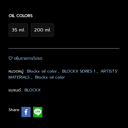
OIL COLORS
35 ml.
200 ml.
เพิ่มรายการโปรด
หมวดหมู่ :
Blockx oil color
,
BLOCKX SERIES 1
,
ARTISTS'
MATERIALS
,
Blockx oil color
แบรนด์ :
BLOCKX
Share