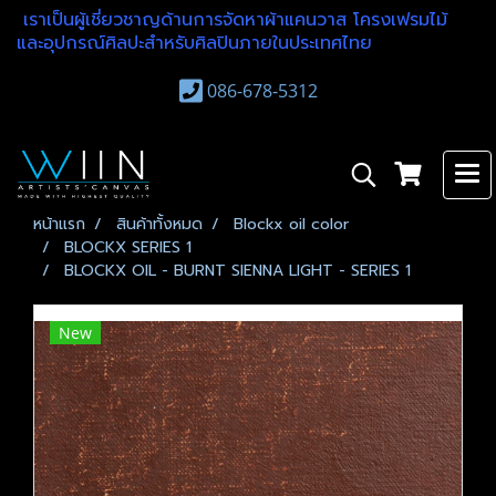
เราเป็นผู้เชี่ยวชาญด้านการจัดหาผ้าแคนวาส โครงเฟรมไม้
และอุปกรณ์ศิลปะสำหรับศิลปินภายในประเทศไทย
086-678-5312
หน้าแรก
สินค้าทั้งหมด
Blockx oil color
BLOCKX SERIES 1
BLOCKX OIL - BURNT SIENNA LIGHT - SERIES 1
New