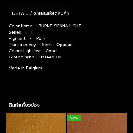
DETAIL / รายละเอียดสินค้า
Color Name - BURNT SIENNA LIGHT
Series - 1
Pigment - PBr7
Transparency - Semi - Opaque
Colour Lightfast - Good
Ground With - Linseed Oil
Made in Belgium
สินค้าเกี่ยวข้อง
New