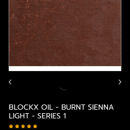
BLOCKX OIL - BURNT SIENNA
LIGHT - SERIES 1