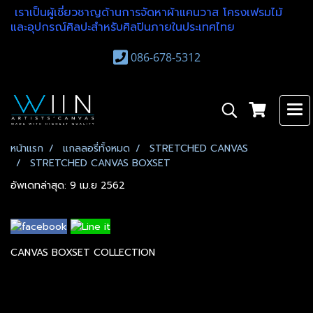
เราเป็นผู้เชี่ยวชาญด้านการจัดหาผ้าแคนวาส โครงเฟรมไม้
และอุปกรณ์ศิลปะสำหรับศิลปินภายในประเทศไทย
086-678-5312
หน้าแรก
แกลลอรี่ทั้งหมด
STRETCHED CANVAS
STRETCHED CANVAS BOXSET
อัพเดทล่าสุด: 9 เม.ย 2562
CANVAS BOXSET COLLECTION