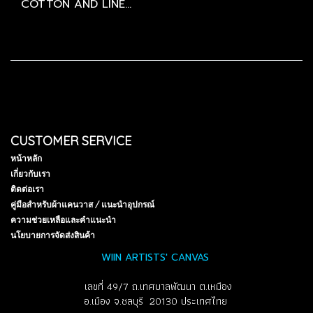
COTTON AND LINEN STRETCHED CANVAS
CUSTOMER SERVICE
หน้าหลัก
เกี่ยวกับเรา
ติดต่อเรา
คู่มือสำหรับผ้าแคนวาส / แนะนำอุปกรณ์
ความช่วยเหลือและคำแนะนำ
นโยบายการจัดส่งสินค้า
WIIN ARTISTS' CANVAS
เลขที่ 49/7 ถ.เทศบาลพัฒนา ต.เหมือง
อ.เมือง จ.ชลบุรี 20130 ประเทศไทย